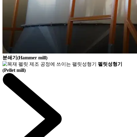
분쇄기(Hammer mill)
펠릿성형기
(Pellet mill)