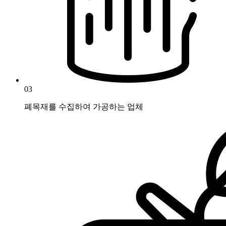
03
폐목재를 수집하여 가공하는 업체