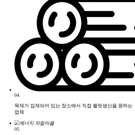
04
목재가 집재되어 있는 장소에서 직접 펠릿생산을 원하는
업체
05