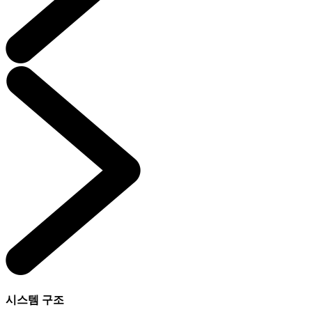
시스템 구조