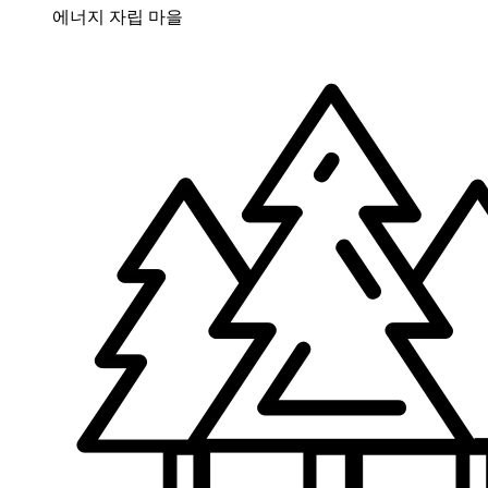
에너지 자립 마을