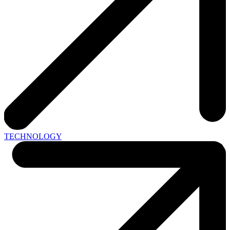
TECHNOLOGY