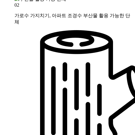
02
가로수 가지치기, 아파트 조경수 부산물 활용 가능한 단
체