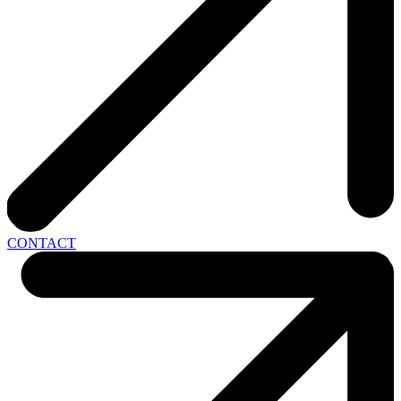
CONTACT