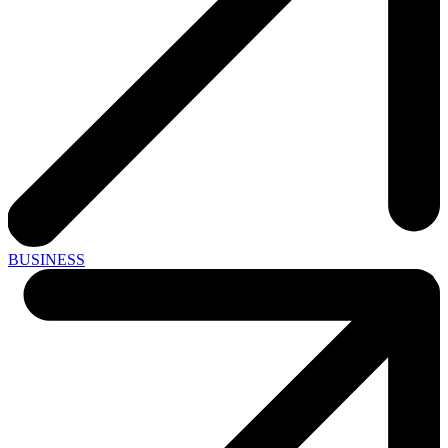
BUSINESS