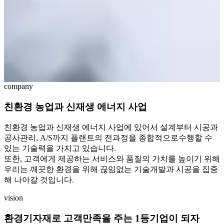
company
친환경 농업과 신재생 에너지 사업
친환경 농업과 신재생 에너지 사업에 있어서 설계부터 시공과
공사관리, A/S까지 플랜트의 전과정을 종합적으로수행할 수
있는 기술력을 가지고 있습니다.
또한, 고객에게 제공하는 서비스와 품질의 가치를 높이기 위해
우리는 깨끗한 환경을 위해 끊임없는 기술개발과 시공을 집중
해 나아갈 것입니다.
vision
환경기자재로 고객만족을 주는 1등기업이 되자