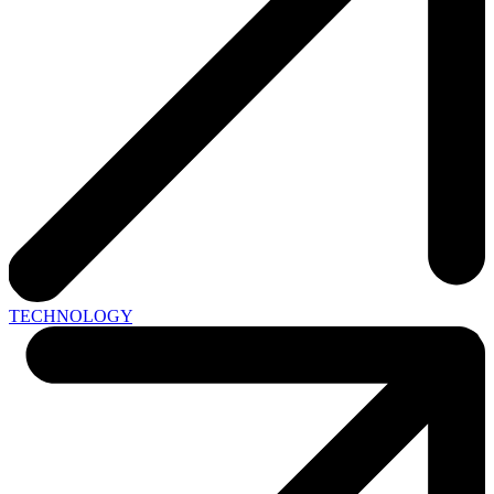
TECHNOLOGY