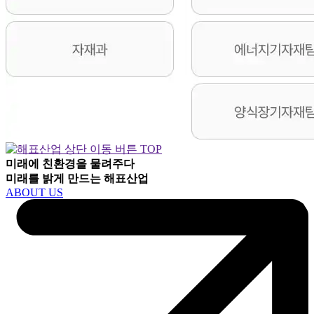
TOP
미래에 친환경을 물려주다
미래를 밝게 만드는
해표산업
ABOUT US