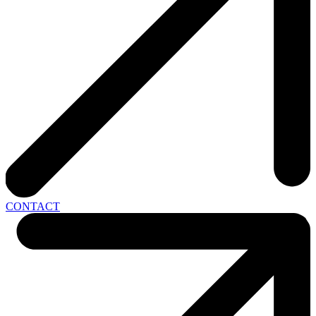
CONTACT