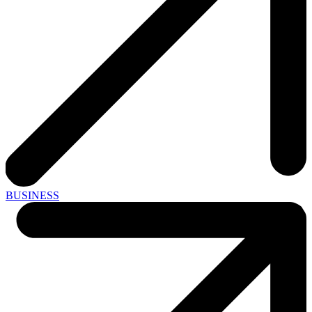
BUSINESS