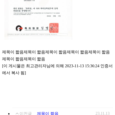
제목이 짧음제목이 짧음제목이 짧음제목이 짧음제목이 짧음
제목이 짧음제목이 짧음
[이 게시물은 최고관리자님에 의해 2023-11-13 15:36:24 인증서
에서 복사 됨]
23.11.13
이전글
제목이 짧음