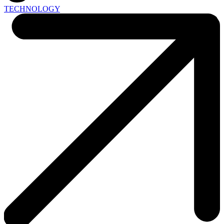
TECHNOLOGY