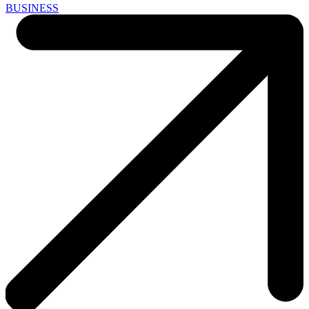
BUSINESS