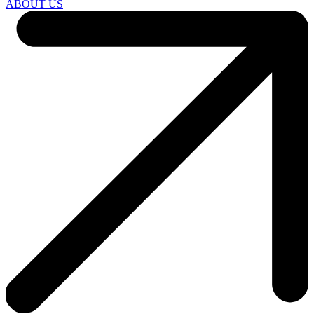
ABOUT US