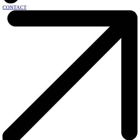
CONTACT