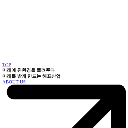
TOP
미래에 친환경을 물려주다
미래를 밝게 만드는
해표산업
ABOUT US