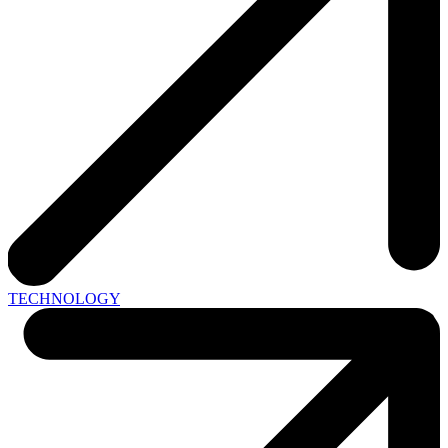
TECHNOLOGY