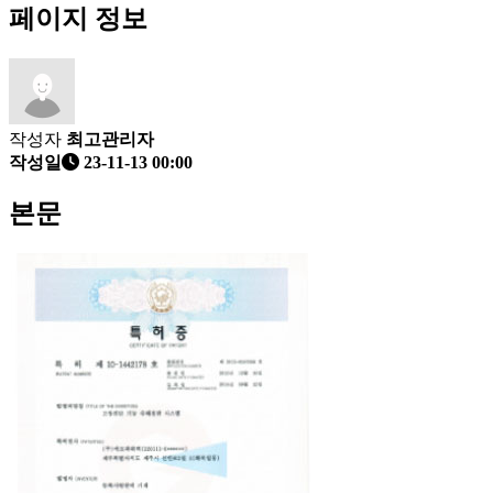
페이지 정보
작성자
최고관리자
작성일
23-11-13 00:00
본문