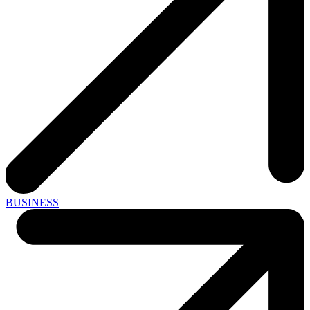
BUSINESS