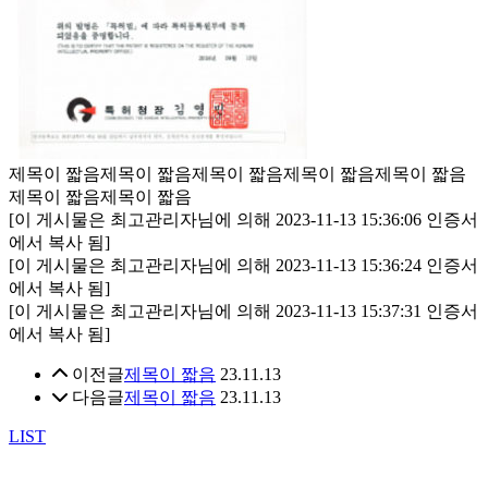
제목이 짧음제목이 짧음제목이 짧음제목이 짧음제목이 짧음
제목이 짧음제목이 짧음
[이 게시물은 최고관리자님에 의해 2023-11-13 15:36:06 인증서
에서 복사 됨]
[이 게시물은 최고관리자님에 의해 2023-11-13 15:36:24 인증서
에서 복사 됨]
[이 게시물은 최고관리자님에 의해 2023-11-13 15:37:31 인증서
에서 복사 됨]
이전글
제목이 짧음
23.11.13
다음글
제목이 짧음
23.11.13
LIST