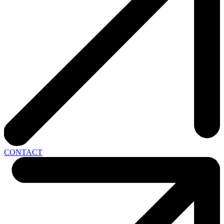
CONTACT